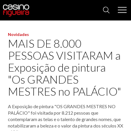
Casino
Figueira
Novidades
MAIS DE 8.000
PESSOAS VISITARAM a
Exposição de pintura
"Os GRANDES
MESTRES no PALÁCIO"
A Exposição de pintura "OS GRANDES MESTRES NO
PALÁCIO" foi visitada por 8.212 pessoas que
contemplaram as telas e o talento de grandes nomes, que
notabilizaram a beleza e o valor da pintura dos séculos XX