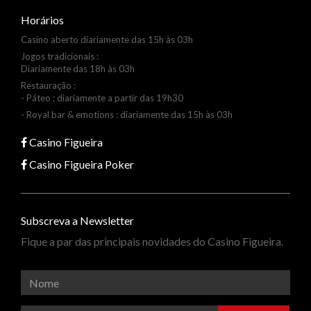
Horários
Casino aberto diariamente das 15h às 03h
Jogos tradicionais :
Diariamente das 18h às 03h
Restauração :
- Páteo : diariamente a partir das 19h30
- Royal bar & emotions : diariamente das 15h às 03h
Casino Figueira
Casino Figueira Poker
Subscreva a Newsletter
Fique a par das principais novidades do Casino Figueira.