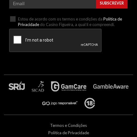
SUBSCREVER
Estou de acordo com os termos e condições da
Política de
Privacidade
do Casino Figueira, a qual li e compreendi.
Termos e Condições
Política de Privacidade