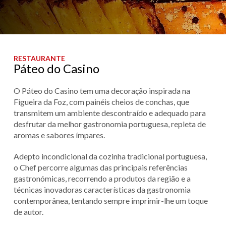
RESTAURANTE
Páteo do Casino
O Páteo do Casino tem uma decoração inspirada na
Figueira da Foz, com painéis cheios de conchas, que
transmitem um ambiente descontraído e adequado para
desfrutar da melhor gastronomia portuguesa, repleta de
aromas e sabores ímpares.
Adepto incondicional da cozinha tradicional portuguesa,
o Chef percorre algumas das principais referências
gastronómicas, recorrendo a produtos da região e a
técnicas inovadoras características da gastronomia
contemporânea, tentando sempre imprimir-lhe um toque
de autor.