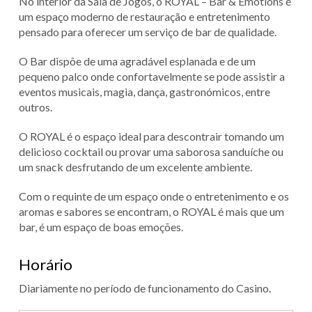
No interior da Sala de Jogos, o ROYAL – Bar & Emotions é
um espaço moderno de restauração e entretenimento
pensado para oferecer um serviço de bar de qualidade.
O Bar dispõe de uma agradável esplanada e de um
pequeno palco onde confortavelmente se pode assistir a
eventos musicais, magia, dança, gastronómicos, entre
outros.
O ROYAL é o espaço ideal para descontrair tomando um
delicioso cocktail ou provar uma saborosa sanduíche ou
um snack desfrutando de um excelente ambiente.
Com o requinte de um espaço onde o entretenimento e os
aromas e sabores se encontram, o ROYAL é mais que um
bar, é um espaço de boas emoções.
Horário
Diariamente no período de funcionamento do Casino.