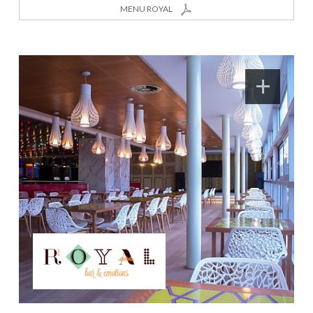
MENU ROYAL