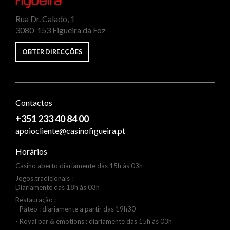
Rua Dr. Calado, 1
3080-153 Figueira da Foz
OBTER DIRECÇÕES
Contactos
+351 233 40 84 00
apoiocliente@casinofigueira.pt
Horários
Casino aberto diariamente das 15h às 03h
Jogos tradicionais :
Diariamente das 18h às 03h
Restauração :
- Páteo : diariamente a partir das 19h30
- Royal bar & emotions : diariamente das 15h às 03h