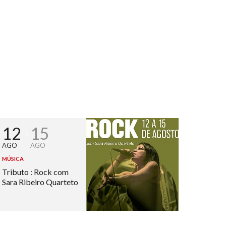
12
15
AGO
AGO
MÚSICA
Tributo : Rock com
Sara Ribeiro Quarteto