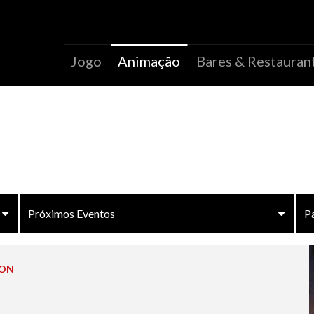
Jogo
Animação
Bares & Restauran
ION