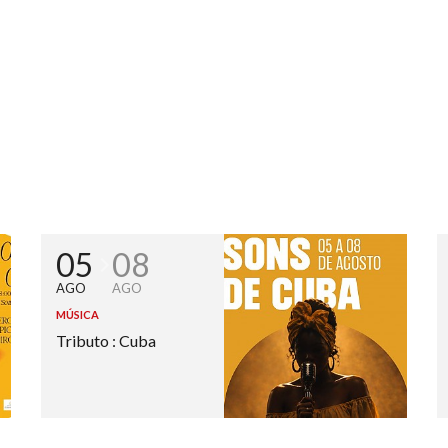
05
08
AGO
AGO
MÚSICA
Tributo : Cuba