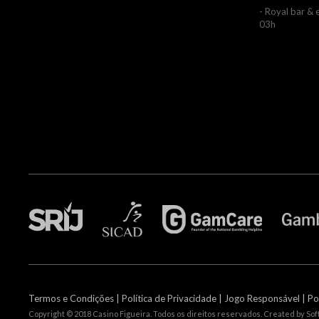
- Royal bar & 
03h
Termos e Condições
|
Política de Privacidade
|
Jogo Responsável
|
Po
Copyright © 2018 Casino Figueira. Todos os direitos reservados. Created by
Sof