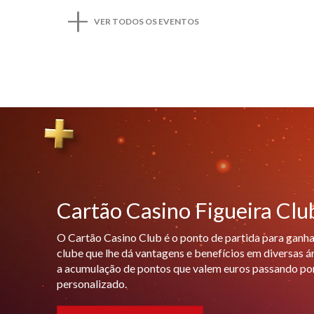
+
VER TODOS OS EVENTOS
Cartão Casino Figueira Clu
O Cartão Casino Club é o ponto de partida para ganh
clube que lhe dá vantagens e benefícios em diversas 
a acumulação de pontos que valem euros passando p
personalizado.