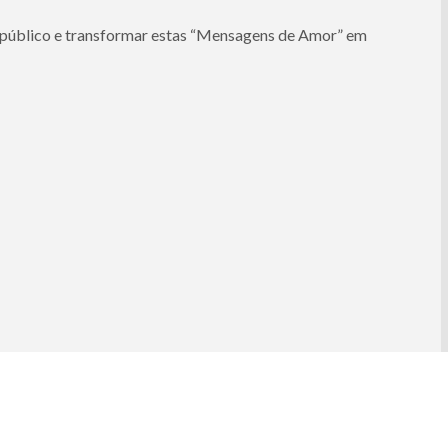
o público e transformar estas “Mensagens de Amor” em