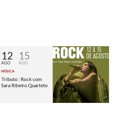
12
15
AGO
AGO
MÚSICA
Tributo : Rock com
Sara Ribeiro Quarteto