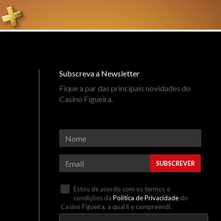
Subscreva a Newsletter
Fique a par das principais novidades do
Casino Figueira.
SUBSCREVER
Estou de acordo com os termos e
condições da
Política de Privacidade
do
Casino Figueira, a qual li e compreendi.